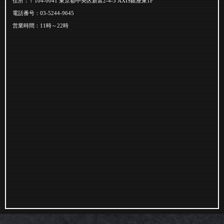
住所：〒104-0041 東京都中央区新富2-4-3 AXIS銀座東1F
電話番号：03-5244-9645
営業時間：11時～22時