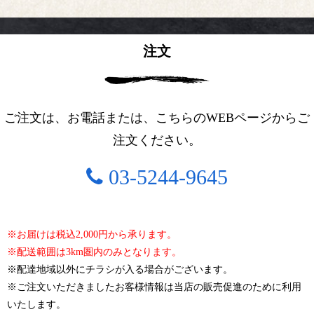
注文
ご注文は、お電話または、こちらのWEBページからご
注文ください。
03-5244-9645
※お届けは税込2,000円から承ります。
※配送範囲は3km圏内のみとなります。
※配達地域以外にチラシが入る場合がございます。
※ご注文いただきましたお客様情報は当店の販売促進のために利用
いたします。