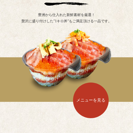
豊洲から仕入れた新鮮素材を厳選！
贅沢に盛り付けした”1キロ丼”もご満足頂ける一品です。
メニューを見る