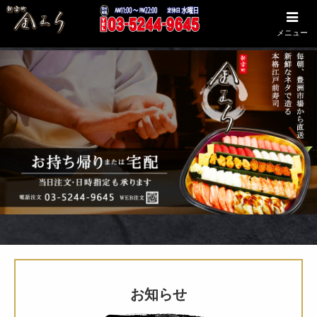
メニュー
お知らせ